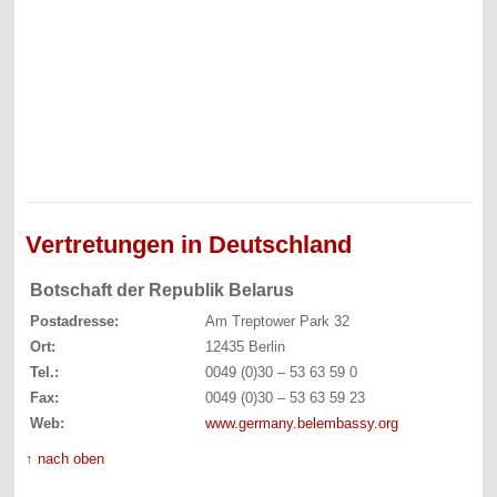
Vertretungen in Deutschland
Botschaft der Republik Belarus
Postadresse:
Am Treptower Park 32
Ort:
12435 Berlin
Tel.:
0049 (0)30 – 53 63 59 0
Fax:
0049 (0)30 – 53 63 59 23
Web:
www.germany.belembassy.org
↑ nach oben