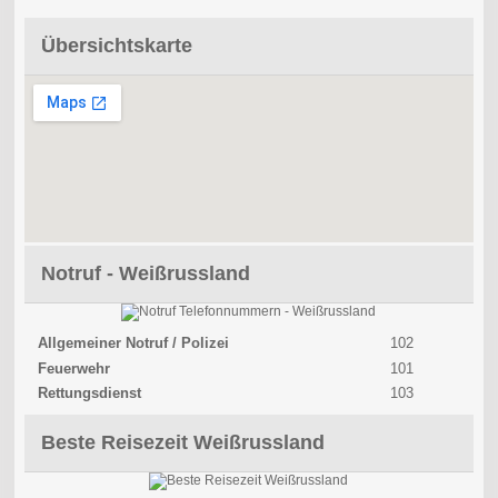
Übersichtskarte
Notruf - Weißrussland
Allgemeiner Notruf / Polizei
102
Feuerwehr
101
Rettungsdienst
103
Beste Reisezeit Weißrussland