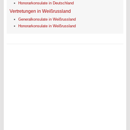
Honorarkonsulate in Deutschland
Vertretungen in Weißrussland
Generalkonsulate in Weißrussland
Honorarkonsulate in Weißrussland