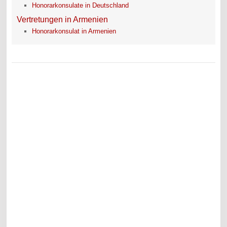
Honorarkonsulate in Deutschland
Vertretungen in Armenien
Honorarkonsulat in Armenien