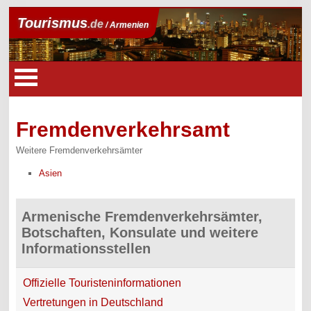
Tourismus
.de
/ Armenien
Fremdenverkehrsamt
Weitere Fremdenverkehrsämter
Asien
Armenische Fremdenverkehrsämter,
Botschaften, Konsulate und weitere
Informationsstellen
Offizielle Touristeninformationen
Vertretungen in Deutschland