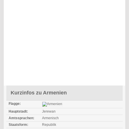
Kurzinfos zu Armenien
Flagge:
Hauptstadt:
Jerewan
Amtssprachen:
Armenisch
Staatsform:
Republik