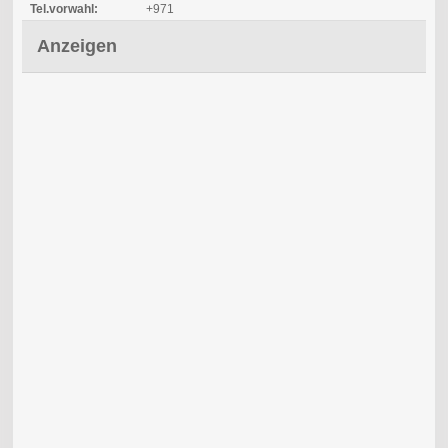
Tel.vorwahl:
+971
Anzeigen