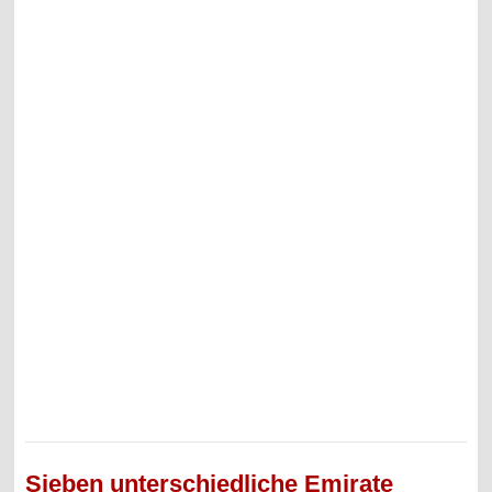
Sieben unterschiedliche Emirate