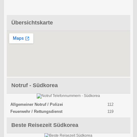
Übersichtskarte
Notruf - Südkorea
Allgemeiner Notruf / Polizei
112
Feuerwehr / Rettungsdienst
119
Beste Reisezeit Südkorea