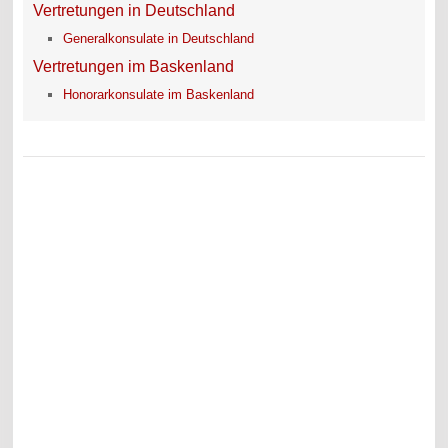
Vertretungen in Deutschland
Generalkonsulate in Deutschland
Vertretungen im Baskenland
Honorarkonsulate im Baskenland