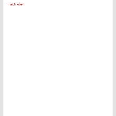
↑ nach oben