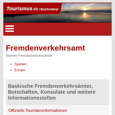
Tourismus
.de
/ Baskenland
Fremdenverkehrsamt
Weitere Fremdenverkehrsämter
Spanien
Europa
Baskische Fremdenverkehrsämter,
Botschaften, Konsulate und weitere
Informationsstellen
Offizielle Touristeninformationen