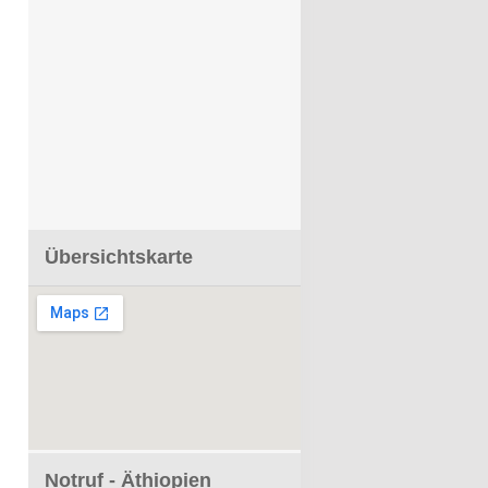
Übersichtskarte
Notruf - Äthiopien