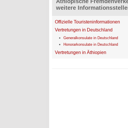
Äthiopische Fremdenverke
weitere Informationsstell
Offizielle Touristeninformationen
Vertretungen in Deutschland
Generalkonsulate in Deutschland
Honorarkonsulate in Deutschland
Vertretungen in Äthiopien