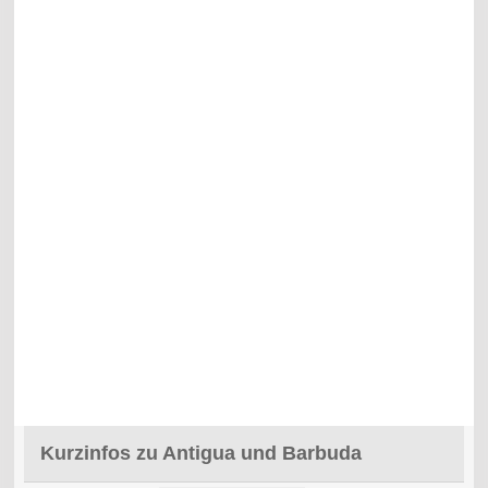
Kurzinfos zu Antigua und Barbuda