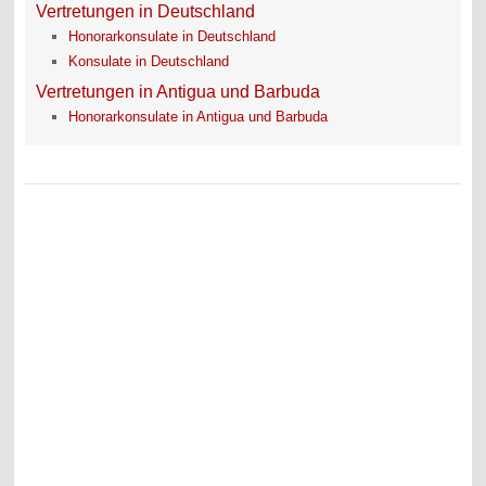
Vertretungen in Deutschland
Honorarkonsulate in Deutschland
Konsulate in Deutschland
Vertretungen in Antigua und Barbuda
Honorarkonsulate in Antigua und Barbuda