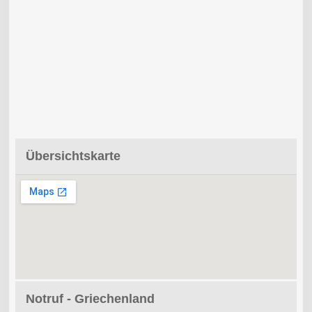
Übersichtskarte
Notruf - Griechenland