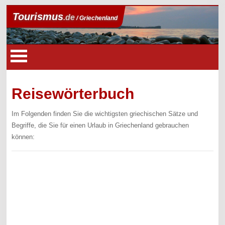
Tourismus
.de
/ Griechenland
Reisewörterbuch
Im Folgenden finden Sie die wichtigsten griechischen Sätze und
Begriffe, die Sie für einen Urlaub in Griechenland gebrauchen
können: