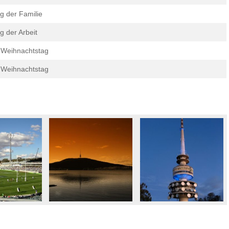
g der Familie
g der Arbeit
 Weihnachtstag
 Weihnachtstag