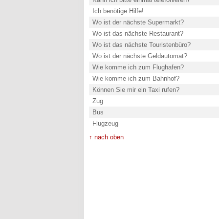
Ich benötige Hilfe!
Wo ist der nächste Supermarkt?
Wo ist das nächste Restaurant?
Wo ist das nächste Touristenbüro?
Wo ist der nächste Geldautomat?
Wie komme ich zum Flughafen?
Wie komme ich zum Bahnhof?
Können Sie mir ein Taxi rufen?
Zug
Bus
Flugzeug
↑ nach oben