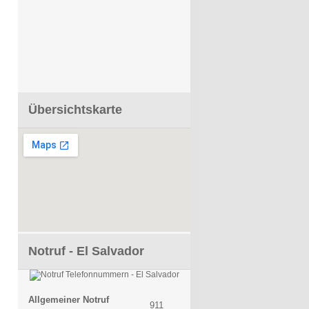
Übersichtskarte
Notruf - El Salvador
Allgemeiner Notruf
911