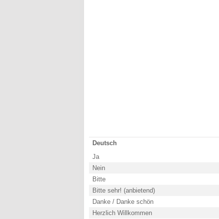
Deutsch
Ja
Nein
Bitte
Bitte sehr! (anbietend)
Danke / Danke schön
Herzlich Willkommen