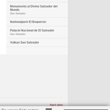
Monumento al Divino Salvador del
Mundo
San Salvador
Nationalpark El Boqueron
Palacio Nacional de El Salvador
San Salvador
Vulkan San Salvador
Nach oben