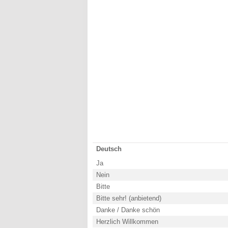
Deutsch
Ja
Nein
Bitte
Bitte sehr! (anbietend)
Danke / Danke schön
Herzlich Willkommen