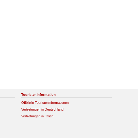
Touristeninformation
Offizielle Touristeninformationen
Vertretungen in Deutschland
Vertretungen in Italien