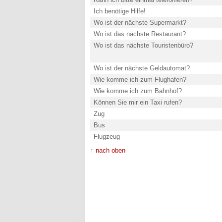
Ich benötige Hilfe!
Wo ist der nächste Supermarkt?
Wo ist das nächste Restaurant?
Wo ist das nächste Touristenbüro?
Wo ist der nächste Geldautomat?
Wie komme ich zum Flughafen?
Wie komme ich zum Bahnhof?
Können Sie mir ein Taxi rufen?
Zug
Bus
Flugzeug
↑ nach oben