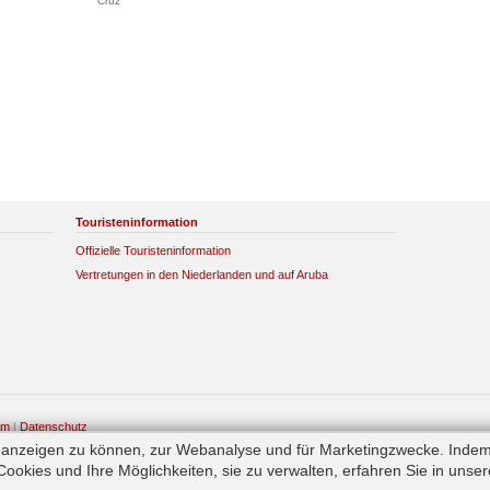
Touristeninformation
Offizielle Touristeninformation
Vertretungen in den Niederlanden und auf Aruba
um
|
Datenschutz
e anzeigen zu können, zur Webanalyse und für Marketingzwecke. Indem
okies und Ihre Möglichkeiten, sie zu verwalten, erfahren Sie in unse