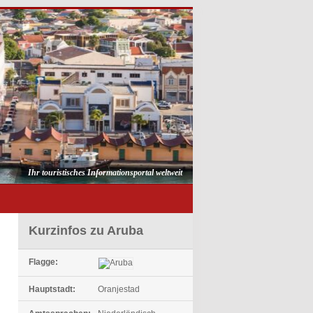
Ihr touristisches Informationsportal weltweit
Kurzinfos zu Aruba
Flagge:
Hauptstadt:
Oranjestad