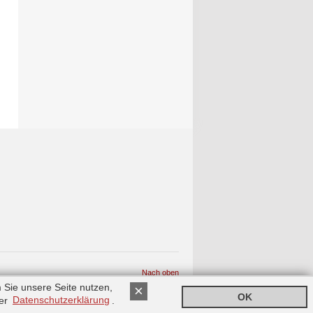
Nach oben
 Sie unsere Seite nutzen,
×
OK
rer
Datenschutzerklärung
.