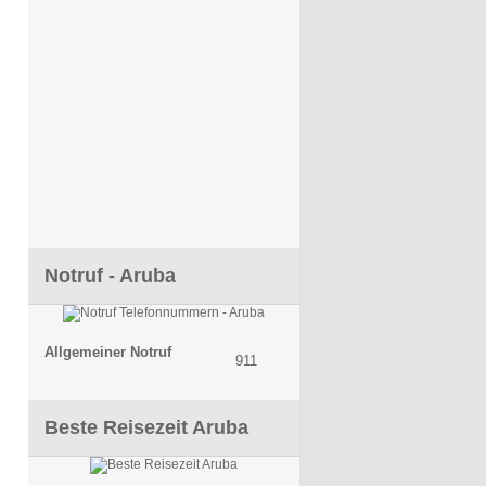
Notruf - Aruba
Allgemeiner Notruf
911
Beste Reisezeit Aruba