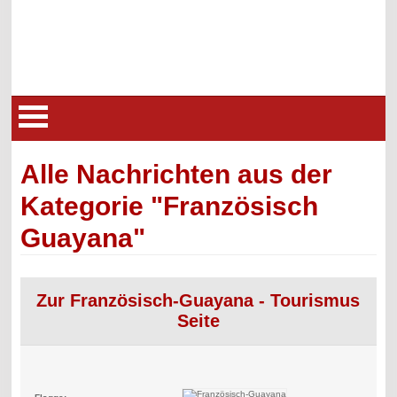
Alle Nachrichten aus der
Kategorie "Französisch
Guayana"
Zur Französisch-Guayana - Tourismus
Seite