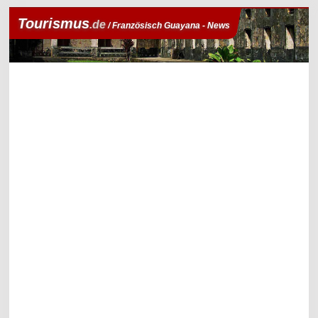
Tourismus
.de
/ Französisch Guayana - News