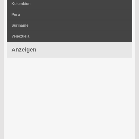
Kolumbien
Peru
Suriname
Venezuela
Anzeigen