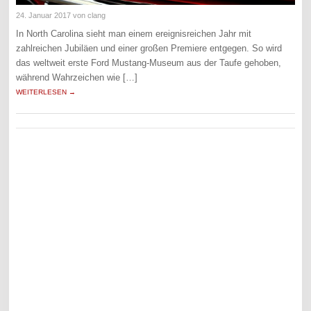
24. Januar 2017
von clang
In North Carolina sieht man einem ereignisreichen Jahr mit
zahlreichen Jubiläen und einer großen Premiere entgegen. So wird
das weltweit erste Ford Mustang-Museum aus der Taufe gehoben,
während Wahrzeichen wie […]
WEITERLESEN →