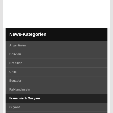
News-Kategorien
Argentinien
Bolivien
Brasilien
Chile
Ecuador
Falklandinseln
Französisch Guayana
Guyana