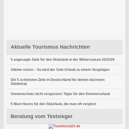
Aktuelle Tourismus Nachrichten
5 angesagte Ziele für den Skiurlaub in der Wintersaison 2025/26
Alleine reisen – So wird der Solo-Urlaub zu einem Vergnügen
Die 5 schönsten Ziele in Deutschland für deinen nächsten
Städtetrip
Sonnenschutz nicht vergessen: Tipps für den Sommerurlaub
5 Must Haves für den Skiurlaub, die man oft vergisst
Beratung vom Testsieger