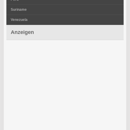
Suriname
Venezuela
Anzeigen