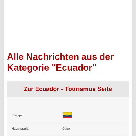
Alle Nachrichten aus der
Kategorie "Ecuador"
Zur Ecuador - Tourismus Seite
Flagge:
Hauptstadt:
Quito