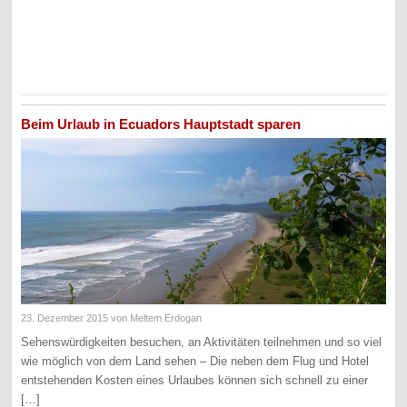
Beim Urlaub in Ecuadors Hauptstadt sparen
23. Dezember 2015
von Meltem Erdogan
Sehenswürdigkeiten besuchen, an Aktivitäten teilnehmen und so viel
wie möglich von dem Land sehen – Die neben dem Flug und Hotel
entstehenden Kosten eines Urlaubes können sich schnell zu einer
[…]