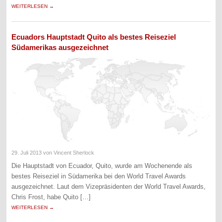
WEITERLESEN →
Ecuadors Hauptstadt Quito als bestes Reiseziel
Südamerikas ausgezeichnet
29. Juli 2013
von Vincent Sherlock
Die Hauptstadt von Ecuador, Quito, wurde am Wochenende als
bestes Reiseziel in Südamerika bei den World Travel Awards
ausgezeichnet. Laut dem Vizepräsidenten der World Travel Awards,
Chris Frost, habe Quito […]
WEITERLESEN →