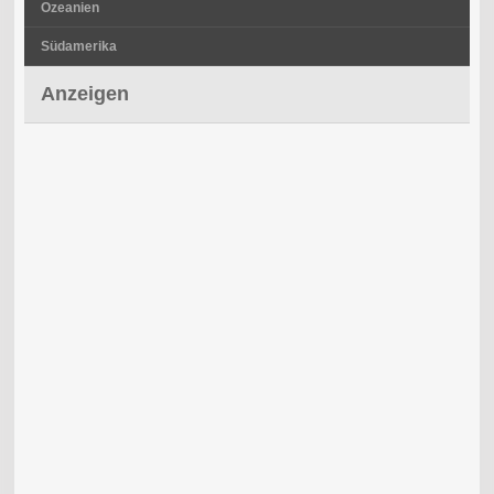
Ozeanien
Südamerika
Anzeigen