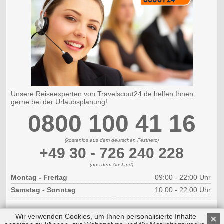
Unsere Reiseexperten von Travelscout24.de helfen Ihnen
gerne bei der Urlaubsplanung!
0800 100 41 16
(kostenlos aus dem deutschen Festnetz)
+49 30 - 726 240 228
(aus dem Ausland)
Montag - Freitag
09:00 - 22:00 Uhr
Samstag - Sonntag
10:00 - 22:00 Uhr
Wir verwenden Cookies, um Ihnen personalisierte Inhalte
×