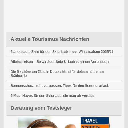
Aktuelle Tourismus Nachrichten
5 angesagte Ziele für den Skiurlaub in der Wintersaison 2025/26
Alleine reisen – So wird der Solo-Urlaub zu einem Vergnügen
Die 5 schönsten Ziele in Deutschland für deinen nächsten
Städtetrip
Sonnenschutz nicht vergessen: Tipps für den Sommerurlaub
5 Must Haves für den Skiurlaub, die man oft vergisst
Beratung vom Testsieger