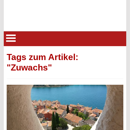
Tags zum Artikel:
"Zuwachs"