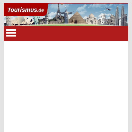
Tourismus
.de