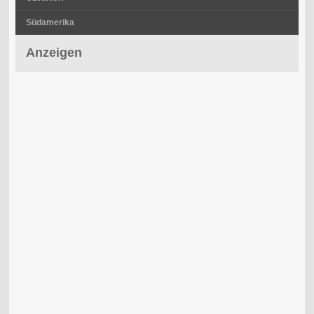
Südamerika
Anzeigen