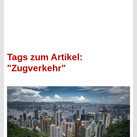
Tags zum Artikel:
"Zugverkehr"