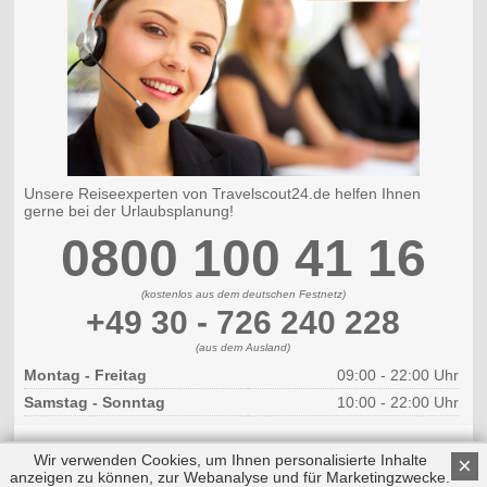
Unsere Reiseexperten von Travelscout24.de helfen Ihnen
gerne bei der Urlaubsplanung!
0800 100 41 16
(kostenlos aus dem deutschen Festnetz)
+49 30 - 726 240 228
(aus dem Ausland)
Montag - Freitag
09:00 - 22:00 Uhr
Samstag - Sonntag
10:00 - 22:00 Uhr
Wir verwenden Cookies, um Ihnen personalisierte Inhalte
×
anzeigen zu können, zur Webanalyse und für Marketingzwecke.