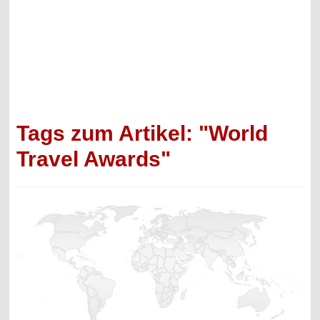
Tags zum Artikel: "World
Travel Awards"