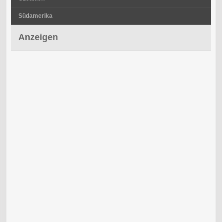
Südamerika
Anzeigen