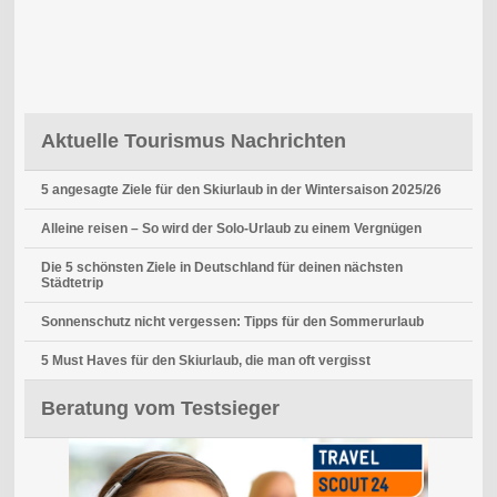
Aktuelle Tourismus Nachrichten
5 angesagte Ziele für den Skiurlaub in der Wintersaison 2025/26
Alleine reisen – So wird der Solo-Urlaub zu einem Vergnügen
Die 5 schönsten Ziele in Deutschland für deinen nächsten
Städtetrip
Sonnenschutz nicht vergessen: Tipps für den Sommerurlaub
5 Must Haves für den Skiurlaub, die man oft vergisst
Beratung vom Testsieger