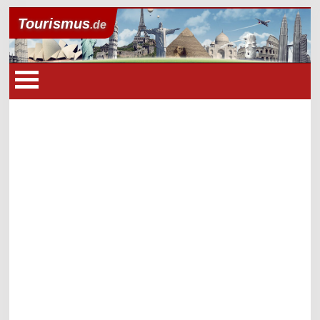
Tourismus
.de