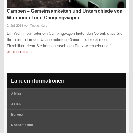
Campen – Gemeinsamkeiten und Unterschiede von
Wohnmobil und Campingwagen
2. Juli 2018
von Tobias Kurz
Ein Wohnmobil oder ein Campingwagen bietet den Vorteil, dass Sie
Ihr Heim mit in den Urlaub nehmen können. Es bietet mehr
Flexibilität, denn Sie können rasch den Platz wechseln und […]
WEITERLESEN →
Länderinformationen
Afrika
Asien
Europa
Nordamerika