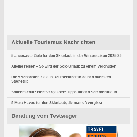
Aktuelle Tourismus Nachrichten
5 angesagte Ziele für den Skiurlaub in der Wintersaison 2025/26
Alleine reisen – So wird der Solo-Urlaub zu einem Vergnügen
Die 5 schönsten Ziele in Deutschland für deinen nächsten
Städtetrip
Sonnenschutz nicht vergessen: Tipps für den Sommerurlaub
5 Must Haves für den Skiurlaub, die man oft vergisst
Beratung vom Testsieger