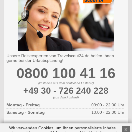
Unsere Reiseexperten von Travelscout24.de helfen Ihnen
gerne bei der Urlaubsplanung!
0800 100 41 16
(kostenlos aus dem deutschen Festnetz)
+49 30 - 726 240 228
(aus dem Ausland)
Montag - Freitag
09:00 - 22:00 Uhr
Samstag - Sonntag
10:00 - 22:00 Uhr
Wir verwenden Cookies, um Ihnen personalisierte Inhalte
×