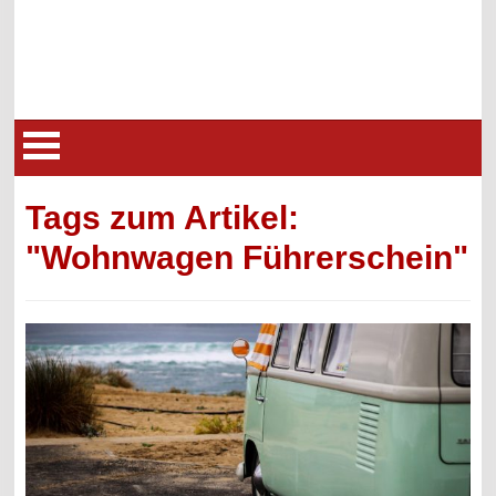
Tags zum Artikel:
"Wohnwagen Führerschein"