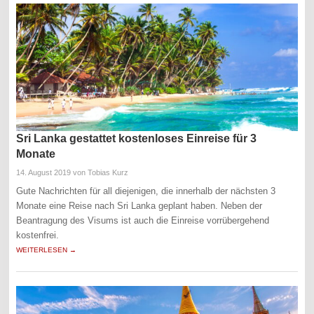
Sri Lanka gestattet kostenloses Einreise für 3
Monate
14. August 2019
von Tobias Kurz
Gute Nachrichten für all diejenigen, die innerhalb der nächsten 3
Monate eine Reise nach Sri Lanka geplant haben. Neben der
Beantragung des Visums ist auch die Einreise vorrübergehend
kostenfrei.
WEITERLESEN →