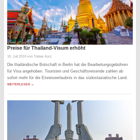
Preise für Thailand-Visum erhöht
10. Juli 2019
von Tobias Kurz
Die thailändische Botschaft in Berlin hat die Bearbeitungsgebühren
für Visa angehoben. Touristen und Geschäftsreisende zahlen ab
sofort mehr für die Einreiseerlaubnis in das südostasiatische Land.
WEITERLESEN →