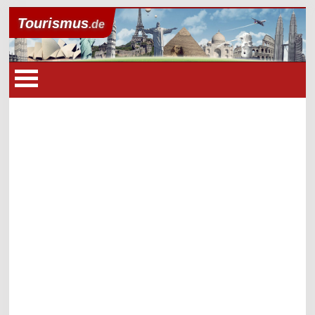
Tourismus
.de