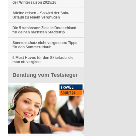
der Wintersaison 2025/26
Alleine reisen – So wird der Solo-
Urlaub zu einem Vergnügen
Die 5 schönsten Ziele in Deutschland
für deinen nächsten Städtetrip
Sonnenschutz nicht vergessen: Tipps
für den Sommerurlaub
5 Must Haves für den Skiurlaub, die
man oft vergisst
Beratung vom Testsieger