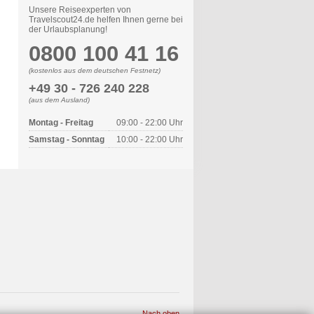
Unsere Reiseexperten von
Travelscout24.de helfen Ihnen gerne bei
der Urlaubsplanung!
0800 100 41 16
(kostenlos aus dem deutschen Festnetz)
+49 30 - 726 240 228
(aus dem Ausland)
Montag - Freitag
09:00 - 22:00 Uhr
Samstag - Sonntag
10:00 - 22:00 Uhr
Nach oben