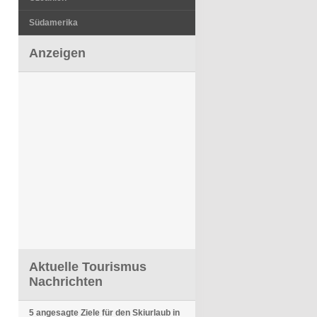
Südamerika
Anzeigen
Aktuelle Tourismus
Nachrichten
5 angesagte Ziele für den Skiurlaub in