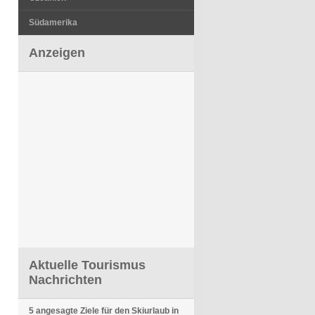
Südamerika
Anzeigen
Aktuelle Tourismus
Nachrichten
5 angesagte Ziele für den Skiurlaub in