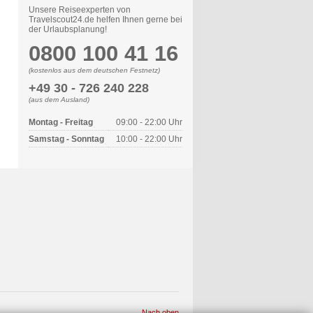
Unsere Reiseexperten von
Travelscout24.de helfen Ihnen gerne bei
der Urlaubsplanung!
0800 100 41 16
(kostenlos aus dem deutschen Festnetz)
+49 30 - 726 240 228
(aus dem Ausland)
Montag - Freitag
09:00 - 22:00 Uhr
Samstag - Sonntag
10:00 - 22:00 Uhr
Nach oben