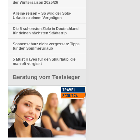
der Wintersaison 2025/26
Alleine reisen – So wird der Solo-
Urlaub zu einem Vergnügen
Die 5 schönsten Ziele in Deutschland
für deinen nächsten Städtetrip
Sonnenschutz nicht vergessen: Tipps
für den Sommerurlaub
5 Must Haves für den Skiurlaub, die
man oft vergisst
Beratung vom Testsieger