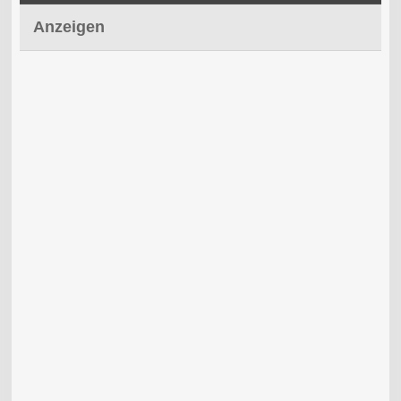
Anzeigen