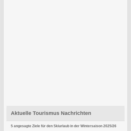
Aktuelle Tourismus Nachrichten
5 angesagte Ziele für den Skiurlaub in der Wintersaison 2025/26