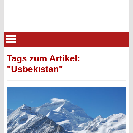
Tags zum Artikel:
"Usbekistan"