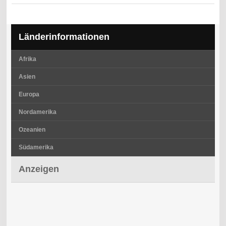
Länderinformationen
Afrika
Asien
Europa
Nordamerika
Ozeanien
Südamerika
Anzeigen