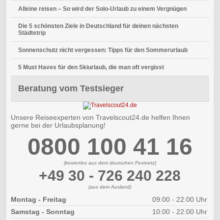
Alleine reisen – So wird der Solo-Urlaub zu einem Vergnügen
Die 5 schönsten Ziele in Deutschland für deinen nächsten
Städtetrip
Sonnenschutz nicht vergessen: Tipps für den Sommerurlaub
5 Must Haves für den Skiurlaub, die man oft vergisst
Beratung vom Testsieger
Unsere Reiseexperten von Travelscout24.de helfen Ihnen
gerne bei der Urlaubsplanung!
0800 100 41 16
(kostenlos aus dem deutschen Festnetz)
+49 30 - 726 240 228
(aus dem Ausland)
Montag - Freitag
09:00 - 22:00 Uhr
Samstag - Sonntag
10:00 - 22:00 Uhr