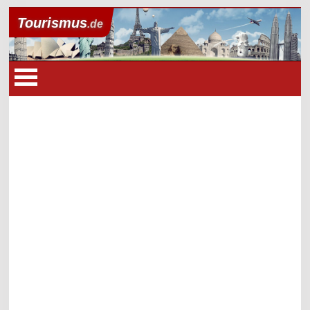
Tourismus
.de