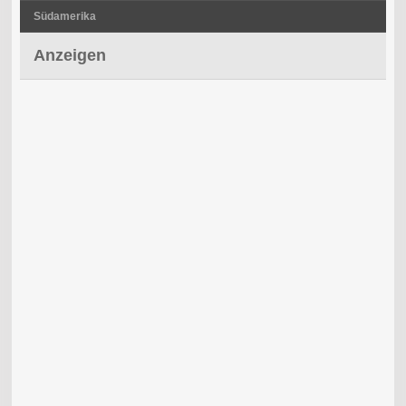
Südamerika
Anzeigen