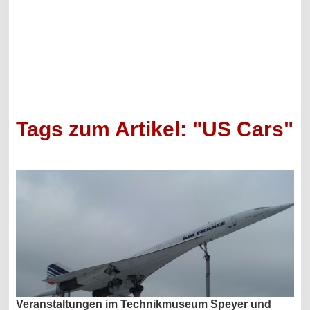
Tags zum Artikel: "US Cars"
Veranstaltungen im Technikmuseum Speyer und