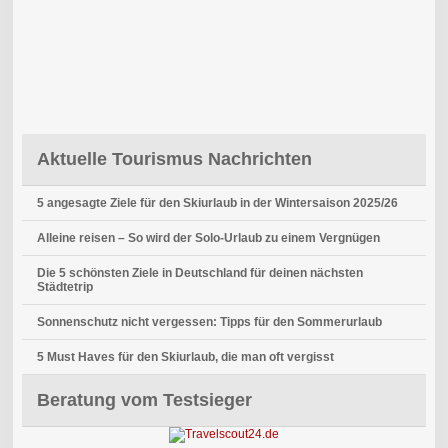
Aktuelle Tourismus Nachrichten
5 angesagte Ziele für den Skiurlaub in der Wintersaison 2025/26
Alleine reisen – So wird der Solo-Urlaub zu einem Vergnügen
Die 5 schönsten Ziele in Deutschland für deinen nächsten
Städtetrip
Sonnenschutz nicht vergessen: Tipps für den Sommerurlaub
5 Must Haves für den Skiurlaub, die man oft vergisst
Beratung vom Testsieger