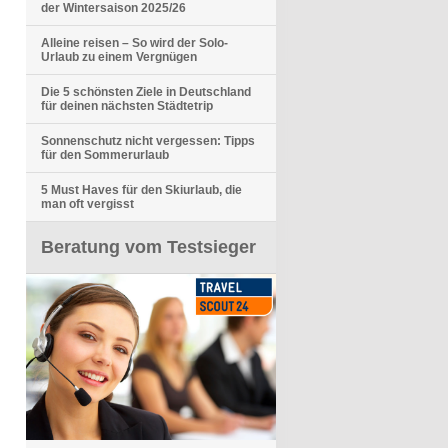
der Wintersaison 2025/26
Alleine reisen – So wird der Solo-
Urlaub zu einem Vergnügen
Die 5 schönsten Ziele in Deutschland
für deinen nächsten Städtetrip
Sonnenschutz nicht vergessen: Tipps
für den Sommerurlaub
5 Must Haves für den Skiurlaub, die
man oft vergisst
Beratung vom Testsieger