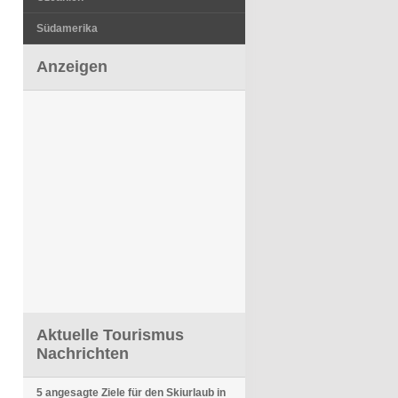
Südamerika
Anzeigen
Aktuelle Tourismus
Nachrichten
5 angesagte Ziele für den Skiurlaub in