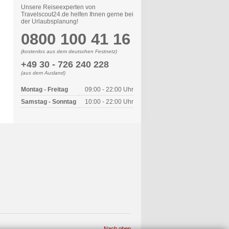
Unsere Reiseexperten von
Travelscout24.de helfen Ihnen gerne bei
der Urlaubsplanung!
0800 100 41 16
(kostenlos aus dem deutschen Festnetz)
+49 30 - 726 240 228
(aus dem Ausland)
Montag - Freitag
09:00 - 22:00 Uhr
Samstag - Sonntag
10:00 - 22:00 Uhr
Nach oben