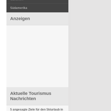
Südamerika
Anzeigen
Aktuelle Tourismus
Nachrichten
5 angesagte Ziele für den Skiurlaub in