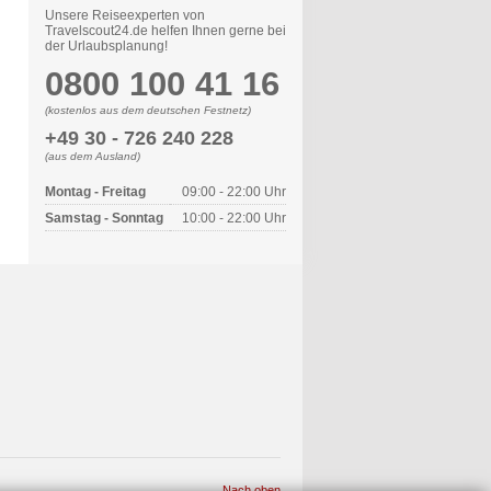
Unsere Reiseexperten von
Travelscout24.de helfen Ihnen gerne bei
der Urlaubsplanung!
0800 100 41 16
(kostenlos aus dem deutschen Festnetz)
+49 30 - 726 240 228
(aus dem Ausland)
Montag - Freitag
09:00 - 22:00 Uhr
Samstag - Sonntag
10:00 - 22:00 Uhr
Nach oben