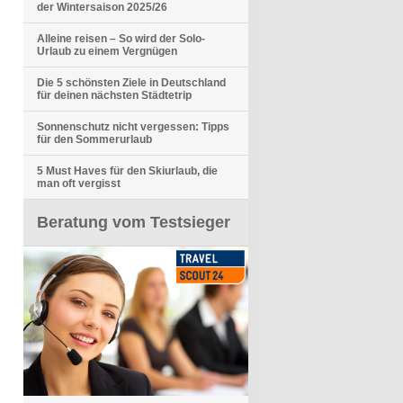
der Wintersaison 2025/26
Alleine reisen – So wird der Solo-
Urlaub zu einem Vergnügen
Die 5 schönsten Ziele in Deutschland
für deinen nächsten Städtetrip
Sonnenschutz nicht vergessen: Tipps
für den Sommerurlaub
5 Must Haves für den Skiurlaub, die
man oft vergisst
Beratung vom Testsieger