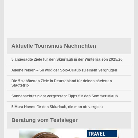
Aktuelle Tourismus Nachrichten
5 angesagte Ziele für den Skiurlaub in der Wintersaison 2025/26
Alleine reisen – So wird der Solo-Urlaub zu einem Vergnügen
Die 5 schönsten Ziele in Deutschland für deinen nächsten
Städtetrip
Sonnenschutz nicht vergessen: Tipps für den Sommerurlaub
5 Must Haves für den Skiurlaub, die man oft vergisst
Beratung vom Testsieger