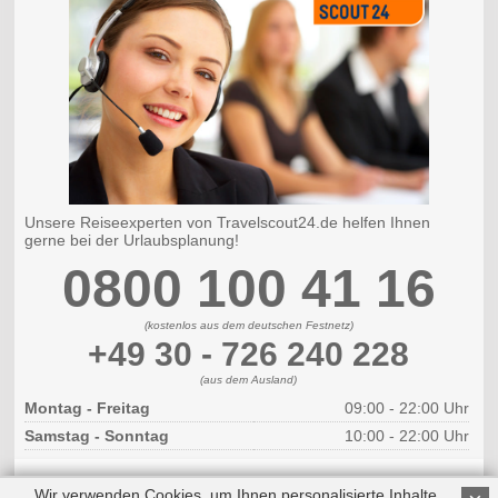
Unsere Reiseexperten von Travelscout24.de helfen Ihnen
gerne bei der Urlaubsplanung!
0800 100 41 16
(kostenlos aus dem deutschen Festnetz)
+49 30 - 726 240 228
(aus dem Ausland)
Montag - Freitag
09:00 - 22:00 Uhr
Samstag - Sonntag
10:00 - 22:00 Uhr
Wir verwenden Cookies, um Ihnen personalisierte Inhalte