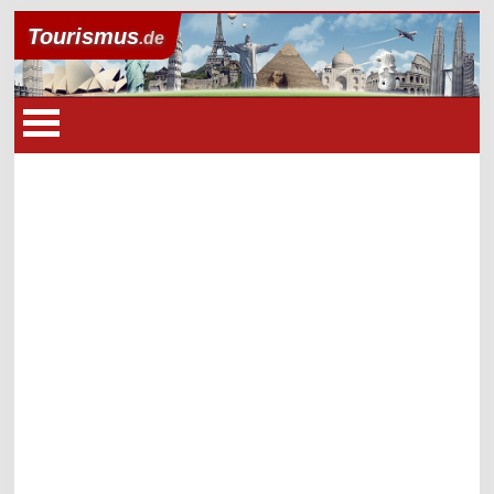
Tourismus
.de