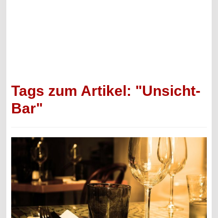
Tags zum Artikel: "Unsicht-
Bar"