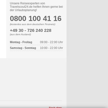
Unsere Reiseexperten von
Travelscout24.de helfen Ihnen gerne bei
der Urlaubsplanung!
0800 100 41 16
(kostenlos aus dem deutschen Festnetz)
+49 30 - 726 240 228
(aus dem Ausland)
Montag - Freitag
09:00 - 22:00 Uhr
Samstag - Sonntag
10:00 - 22:00 Uhr
Nach oben