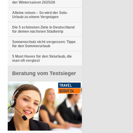
der Wintersaison 2025/26
Alleine reisen – So wird der Solo-
Urlaub zu einem Vergnügen
Die 5 schönsten Ziele in Deutschland
für deinen nächsten Städtetrip
Sonnenschutz nicht vergessen: Tipps
für den Sommerurlaub
5 Must Haves für den Skiurlaub, die
man oft vergisst
Beratung vom Testsieger