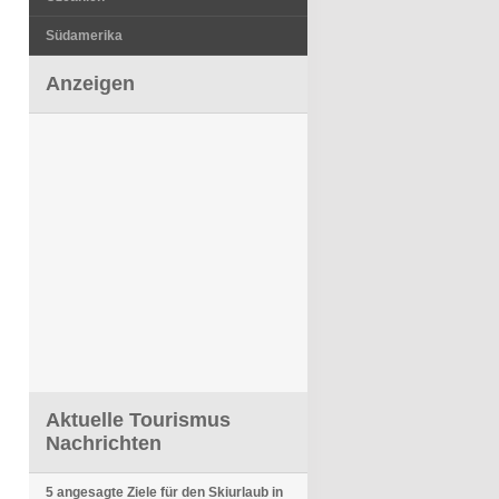
Südamerika
Anzeigen
Aktuelle Tourismus
Nachrichten
5 angesagte Ziele für den Skiurlaub in