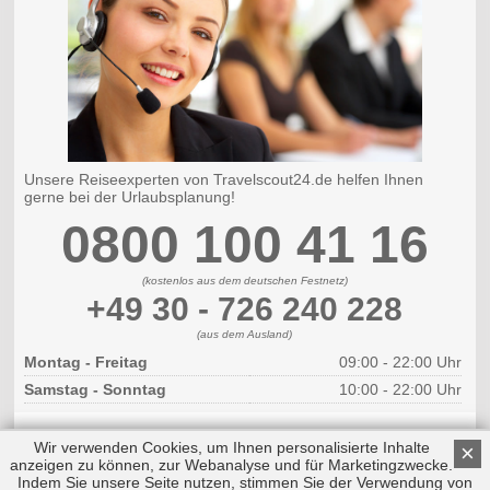
Unsere Reiseexperten von Travelscout24.de helfen Ihnen
gerne bei der Urlaubsplanung!
0800 100 41 16
(kostenlos aus dem deutschen Festnetz)
+49 30 - 726 240 228
(aus dem Ausland)
Montag - Freitag
09:00 - 22:00 Uhr
Samstag - Sonntag
10:00 - 22:00 Uhr
Wir verwenden Cookies, um Ihnen personalisierte Inhalte
×
anzeigen zu können, zur Webanalyse und für Marketingzwecke.
Indem Sie unsere Seite nutzen, stimmen Sie der Verwendung von