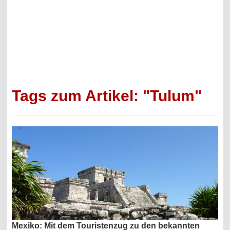
Tags zum Artikel: "Tulum"
Mexiko: Mit dem Touristenzug zu den bekannten