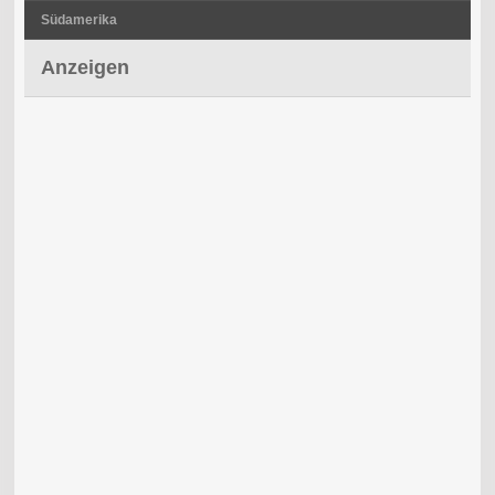
Südamerika
Anzeigen