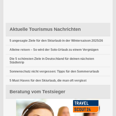
Aktuelle Tourismus Nachrichten
5 angesagte Ziele für den Skiurlaub in der Wintersaison 2025/26
Alleine reisen – So wird der Solo-Urlaub zu einem Vergnügen
Die 5 schönsten Ziele in Deutschland für deinen nächsten
Städtetrip
Sonnenschutz nicht vergessen: Tipps für den Sommerurlaub
5 Must Haves für den Skiurlaub, die man oft vergisst
Beratung vom Testsieger