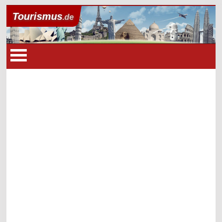
Tourismus
.de