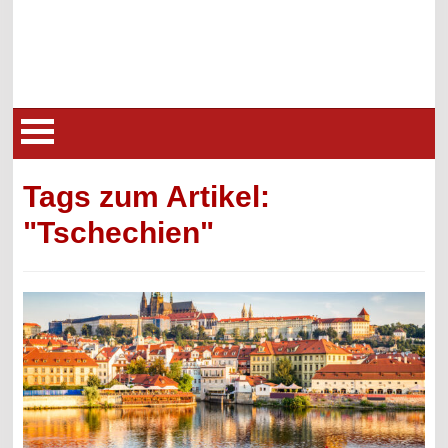
Tags zum Artikel:
"Tschechien"