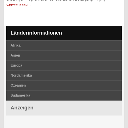
WEITERLESEN →
Länderinformationen
Afrika
Asien
Europa
Nordamerika
Ozeanien
Südamerika
Anzeigen