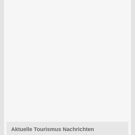
Aktuelle Tourismus Nachrichten