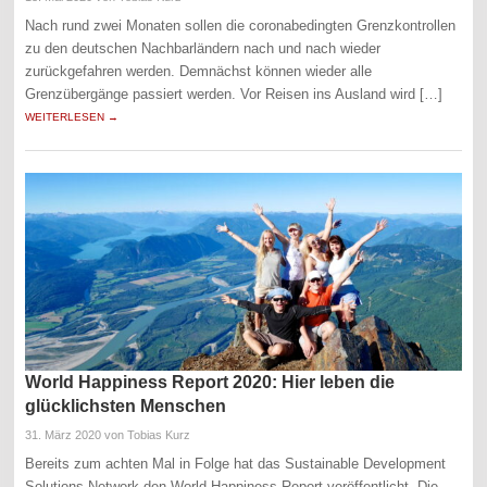
Nach rund zwei Monaten sollen die coronabedingten Grenzkontrollen
zu den deutschen Nachbarländern nach und nach wieder
zurückgefahren werden. Demnächst können wieder alle
Grenzübergänge passiert werden. Vor Reisen ins Ausland wird […]
WEITERLESEN →
World Happiness Report 2020: Hier leben die
glücklichsten Menschen
31. März 2020
von Tobias Kurz
Bereits zum achten Mal in Folge hat das Sustainable Development
Solutions Network den World Happiness Report veröffentlicht. Die