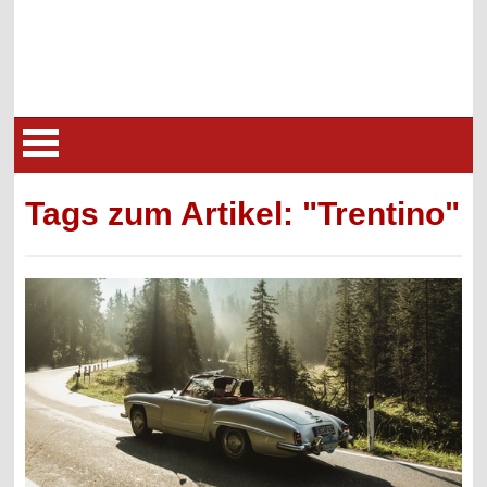
Tags zum Artikel: "Trentino"