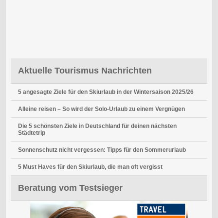
Aktuelle Tourismus Nachrichten
5 angesagte Ziele für den Skiurlaub in der Wintersaison 2025/26
Alleine reisen – So wird der Solo-Urlaub zu einem Vergnügen
Die 5 schönsten Ziele in Deutschland für deinen nächsten
Städtetrip
Sonnenschutz nicht vergessen: Tipps für den Sommerurlaub
5 Must Haves für den Skiurlaub, die man oft vergisst
Beratung vom Testsieger