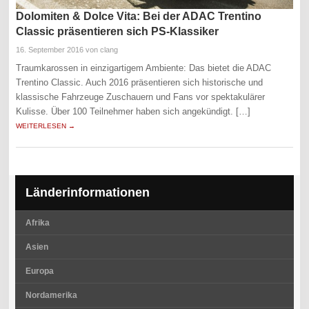
Dolomiten & Dolce Vita: Bei der ADAC Trentino
Classic präsentieren sich PS-Klassiker
16. September 2016
von clang
Traumkarossen in einzigartigem Ambiente: Das bietet die ADAC
Trentino Classic. Auch 2016 präsentieren sich historische und
klassische Fahrzeuge Zuschauern und Fans vor spektakulärer
Kulisse. Über 100 Teilnehmer haben sich angekündigt. […]
WEITERLESEN →
Länderinformationen
Afrika
Asien
Europa
Nordamerika