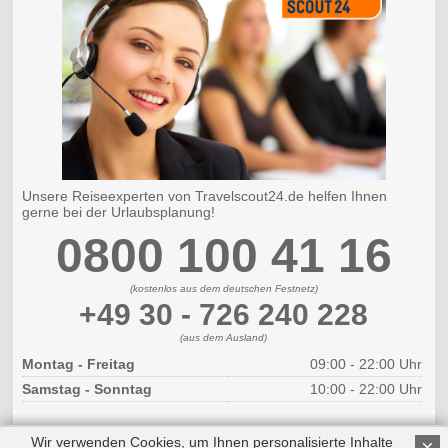
Unsere Reiseexperten von Travelscout24.de helfen Ihnen
gerne bei der Urlaubsplanung!
0800 100 41 16
(kostenlos aus dem deutschen Festnetz)
+49 30 - 726 240 228
(aus dem Ausland)
Montag - Freitag
09:00 - 22:00 Uhr
Samstag - Sonntag
10:00 - 22:00 Uhr
Wir verwenden Cookies, um Ihnen personalisierte Inhalte
×