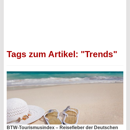
Tags zum Artikel: "Trends"
BTW-Tourismusindex – Reisefieber der Deutschen