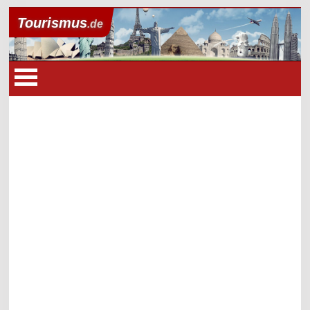
Tourismus
.de