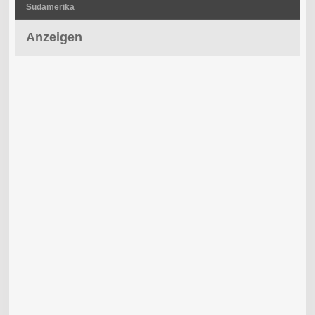
Südamerika
Anzeigen