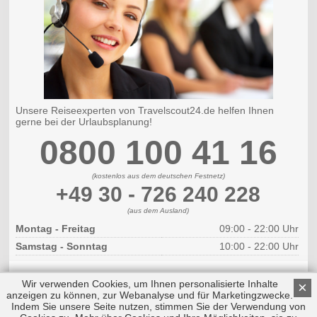
Unsere Reiseexperten von Travelscout24.de helfen Ihnen
gerne bei der Urlaubsplanung!
0800 100 41 16
(kostenlos aus dem deutschen Festnetz)
+49 30 - 726 240 228
(aus dem Ausland)
Montag - Freitag
09:00 - 22:00 Uhr
Samstag - Sonntag
10:00 - 22:00 Uhr
Wir verwenden Cookies, um Ihnen personalisierte Inhalte
×
anzeigen zu können, zur Webanalyse und für Marketingzwecke.
Indem Sie unsere Seite nutzen, stimmen Sie der Verwendung von