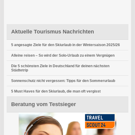
Aktuelle Tourismus Nachrichten
5 angesagte Ziele für den Skiurlaub in der Wintersaison 2025/26
Alleine reisen – So wird der Solo-Urlaub zu einem Vergnügen
Die 5 schönsten Ziele in Deutschland für deinen nächsten
Städtetrip
Sonnenschutz nicht vergessen: Tipps für den Sommerurlaub
5 Must Haves für den Skiurlaub, die man oft vergisst
Beratung vom Testsieger