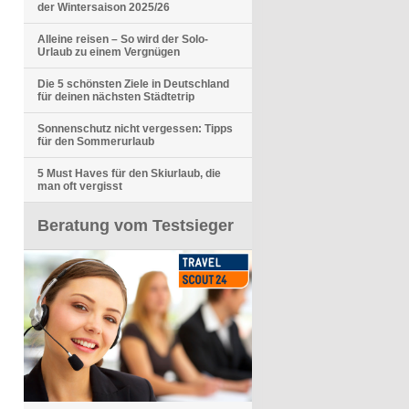
der Wintersaison 2025/26
Alleine reisen – So wird der Solo-
Urlaub zu einem Vergnügen
Die 5 schönsten Ziele in Deutschland
für deinen nächsten Städtetrip
Sonnenschutz nicht vergessen: Tipps
für den Sommerurlaub
5 Must Haves für den Skiurlaub, die
man oft vergisst
Beratung vom Testsieger