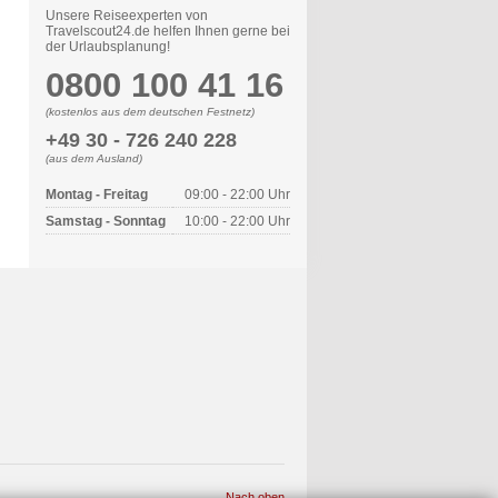
Unsere Reiseexperten von
Travelscout24.de helfen Ihnen gerne bei
der Urlaubsplanung!
0800 100 41 16
(kostenlos aus dem deutschen Festnetz)
+49 30 - 726 240 228
(aus dem Ausland)
Montag - Freitag
09:00 - 22:00 Uhr
Samstag - Sonntag
10:00 - 22:00 Uhr
Nach oben