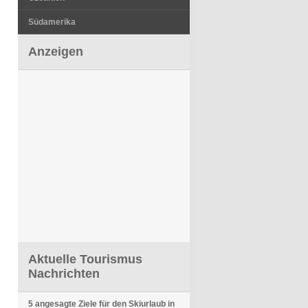
Südamerika
Anzeigen
Aktuelle Tourismus
Nachrichten
5 angesagte Ziele für den Skiurlaub in