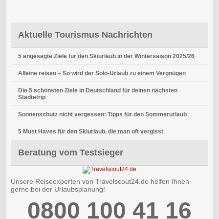
Aktuelle Tourismus Nachrichten
5 angesagte Ziele für den Skiurlaub in der Wintersaison 2025/26
Alleine reisen – So wird der Solo-Urlaub zu einem Vergnügen
Die 5 schönsten Ziele in Deutschland für deinen nächsten
Städtetrip
Sonnenschutz nicht vergessen: Tipps für den Sommerurlaub
5 Must Haves für den Skiurlaub, die man oft vergisst
Beratung vom Testsieger
Unsere Reiseexperten von Travelscout24.de helfen Ihnen
gerne bei der Urlaubsplanung!
0800 100 41 16