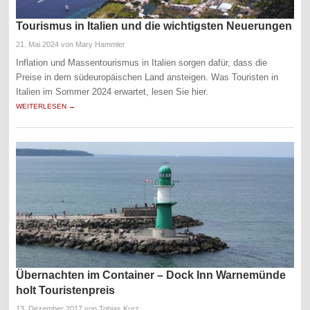
Tourismus in Italien und die wichtigsten Neuerungen
21. Mai 2024
von Mary Hammler
Inflation und Massentourismus in Italien sorgen dafür, dass die
Preise in dem südeuropäischen Land ansteigen. Was Touristen in
Italien im Sommer 2024 erwartet, lesen Sie hier.
WEITERLESEN →
Übernachten im Container – Dock Inn Warnemünde
holt Touristenpreis
13. Dezember 2017
von Tobias Kurz