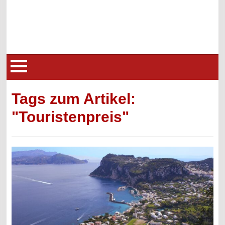
Tags zum Artikel:
"Touristenpreis"