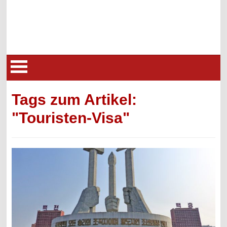
Tags zum Artikel:
"Touristen-Visa"