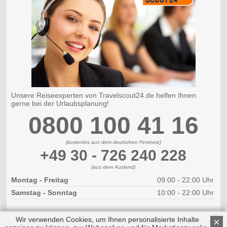
Unsere Reiseexperten von Travelscout24.de helfen Ihnen
gerne bei der Urlaubsplanung!
0800 100 41 16
(kostenlos aus dem deutschen Festnetz)
+49 30 - 726 240 228
(aus dem Ausland)
Montag - Freitag
09:00 - 22:00 Uhr
Samstag - Sonntag
10:00 - 22:00 Uhr
Wir verwenden Cookies, um Ihnen personalisierte Inhalte
×