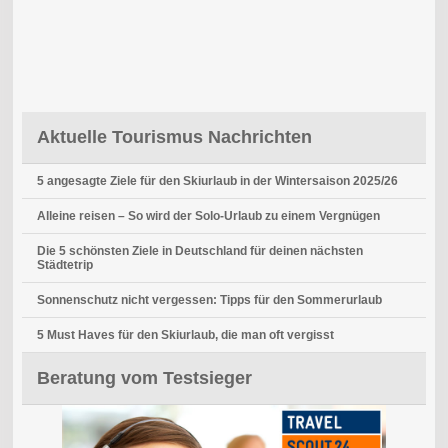
Aktuelle Tourismus Nachrichten
5 angesagte Ziele für den Skiurlaub in der Wintersaison 2025/26
Alleine reisen – So wird der Solo-Urlaub zu einem Vergnügen
Die 5 schönsten Ziele in Deutschland für deinen nächsten
Städtetrip
Sonnenschutz nicht vergessen: Tipps für den Sommerurlaub
5 Must Haves für den Skiurlaub, die man oft vergisst
Beratung vom Testsieger