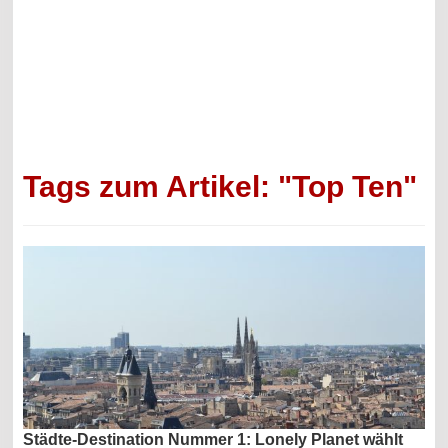
Tags zum Artikel: "Top Ten"
Städte-Destination Nummer 1: Lonely Planet wählt