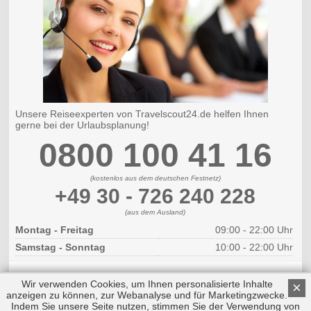
Unsere Reiseexperten von Travelscout24.de helfen Ihnen
gerne bei der Urlaubsplanung!
0800 100 41 16
(kostenlos aus dem deutschen Festnetz)
+49 30 - 726 240 228
(aus dem Ausland)
Montag - Freitag
09:00 - 22:00 Uhr
Samstag - Sonntag
10:00 - 22:00 Uhr
Wir verwenden Cookies, um Ihnen personalisierte Inhalte
×
anzeigen zu können, zur Webanalyse und für Marketingzwecke.
Indem Sie unsere Seite nutzen, stimmen Sie der Verwendung von