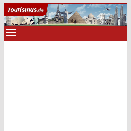
Tourismus
.de