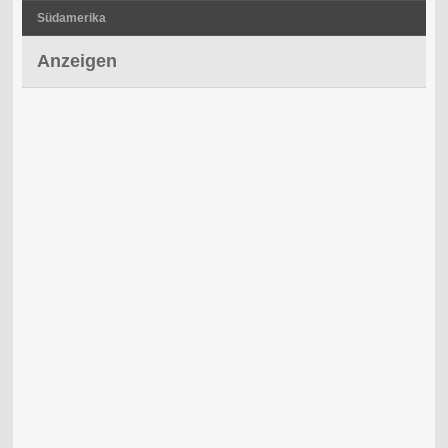
Südamerika
Anzeigen