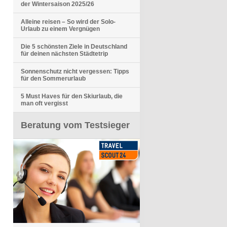
der Wintersaison 2025/26
Alleine reisen – So wird der Solo-
Urlaub zu einem Vergnügen
Die 5 schönsten Ziele in Deutschland
für deinen nächsten Städtetrip
Sonnenschutz nicht vergessen: Tipps
für den Sommerurlaub
5 Must Haves für den Skiurlaub, die
man oft vergisst
Beratung vom Testsieger