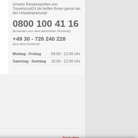
Unsere Reiseexperten von
Travelscout24.de helfen Ihnen gerne bei
der Urlaubsplanung!
0800 100 41 16
(kostenlos aus dem deutschen Festnetz)
+49 30 - 726 240 228
(aus dem Ausland)
Montag - Freitag
09:00 - 22:00 Uhr
Samstag - Sonntag
10:00 - 22:00 Uhr
Nach oben