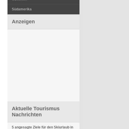
Südamerika
Anzeigen
Aktuelle Tourismus
Nachrichten
5 angesagte Ziele für den Skiurlaub in