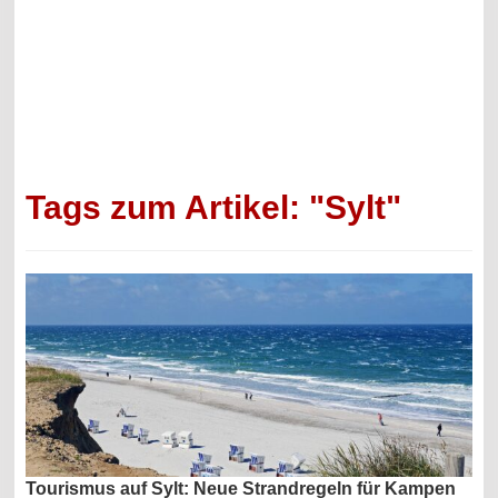
Tags zum Artikel: "Sylt"
Tourismus auf Sylt: Neue Strandregeln für Kampen