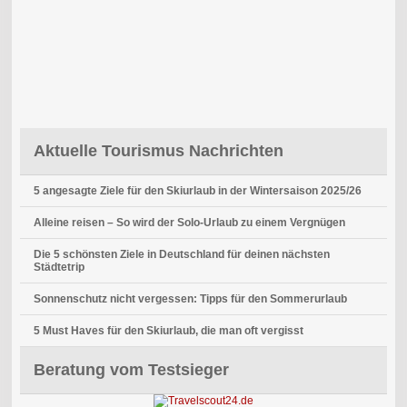
Aktuelle Tourismus Nachrichten
5 angesagte Ziele für den Skiurlaub in der Wintersaison 2025/26
Alleine reisen – So wird der Solo-Urlaub zu einem Vergnügen
Die 5 schönsten Ziele in Deutschland für deinen nächsten
Städtetrip
Sonnenschutz nicht vergessen: Tipps für den Sommerurlaub
5 Must Haves für den Skiurlaub, die man oft vergisst
Beratung vom Testsieger