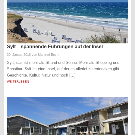
Sylt – spannende Führungen auf der Insel
30. Januar 2018
von Manfred Becht
Sylt, das ist mehr als Strand und Sonne. Mehr als Shopping und
Sansibar. Sylt ist eine Insel, auf der es allerlei zu entdecken gibt –
Geschichte, Kultur, Natur und noch […]
WEITERLESEN →