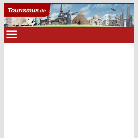
Tourismus
.de