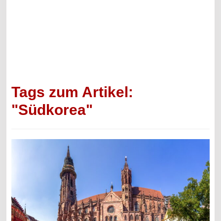
Tags zum Artikel:
"Südkorea"