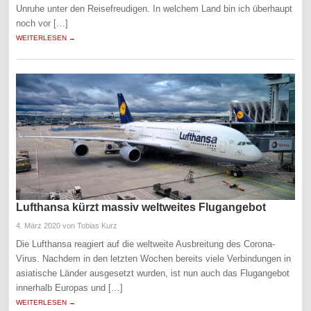
Unruhe unter den Reisefreudigen. In welchem Land bin ich überhaupt
noch vor […]
WEITERLESEN →
Lufthansa kürzt massiv weltweites Flugangebot
4. März 2020
von Tobias Kurz
Die Lufthansa reagiert auf die weltweite Ausbreitung des Corona-
Virus. Nachdem in den letzten Wochen bereits viele Verbindungen in
asiatische Länder ausgesetzt wurden, ist nun auch das Flugangebot
innerhalb Europas und […]
WEITERLESEN →