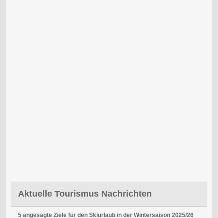
Aktuelle Tourismus Nachrichten
5 angesagte Ziele für den Skiurlaub in der Wintersaison 2025/26