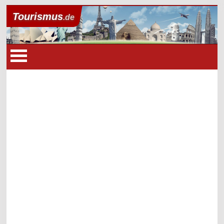
Tourismus
.de