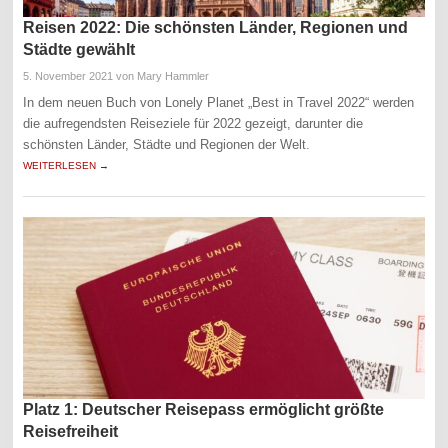
Reisen 2022: Die schönsten Länder, Regionen und
Städte gewählt
5. November 2021
von Mary Hammler
In dem neuen Buch von Lonely Planet „Best in Travel 2022“ werden
die aufregendsten Reiseziele für 2022 gezeigt, darunter die
schönsten Länder, Städte und Regionen der Welt.
WEITERLESEN →
Platz 1: Deutscher Reisepass ermöglicht größte
Reisefreiheit