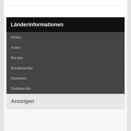
Länderinformationen
Afrika
Asien
Europa
Nordamerika
Ozeanien
Südamerika
Anzeigen