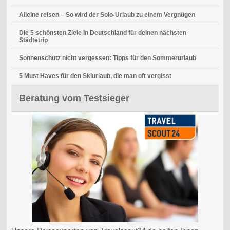
Alleine reisen – So wird der Solo-Urlaub zu einem Vergnügen
Die 5 schönsten Ziele in Deutschland für deinen nächsten
Städtetrip
Sonnenschutz nicht vergessen: Tipps für den Sommerurlaub
5 Must Haves für den Skiurlaub, die man oft vergisst
Beratung vom Testsieger