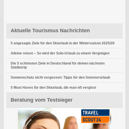
Aktuelle Tourismus Nachrichten
5 angesagte Ziele für den Skiurlaub in der Wintersaison 2025/26
Alleine reisen – So wird der Solo-Urlaub zu einem Vergnügen
Die 5 schönsten Ziele in Deutschland für deinen nächsten
Städtetrip
Sonnenschutz nicht vergessen: Tipps für den Sommerurlaub
5 Must Haves für den Skiurlaub, die man oft vergisst
Beratung vom Testsieger