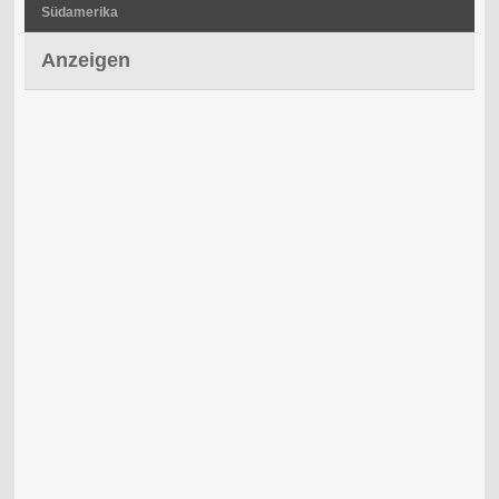
Südamerika
Anzeigen