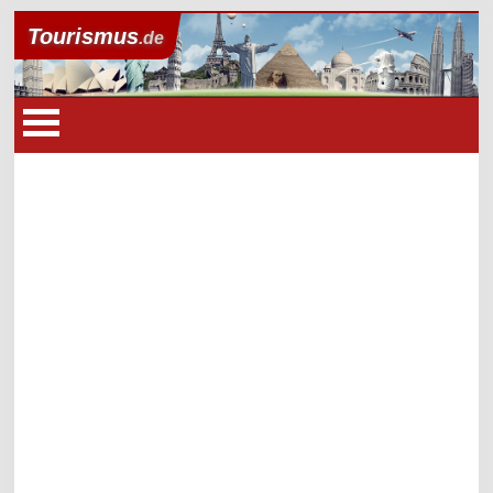
Tourismus
.de