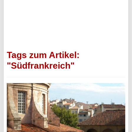
Tags zum Artikel:
"Südfrankreich"