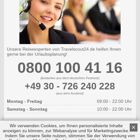
Unsere Reiseexperten von Travelscout24.de helfen Ihnen
gerne bei der Urlaubsplanung!
0800 100 41 16
(kostenlos aus dem deutschen Festnetz)
+49 30 - 726 240 228
(aus dem Ausland)
Montag - Freitag
09:00 - 22:00 Uhr
Samstag - Sonntag
10:00 - 22:00 Uhr
Wir verwenden Cookies, um Ihnen personalisierte Inhalte
×
anzeigen zu können, zur Webanalyse und für Marketingzwecke.
Indem Sie unsere Seite nutzen, stimmen Sie der Verwendung von