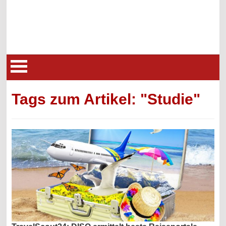
Tags zum Artikel: "Studie"