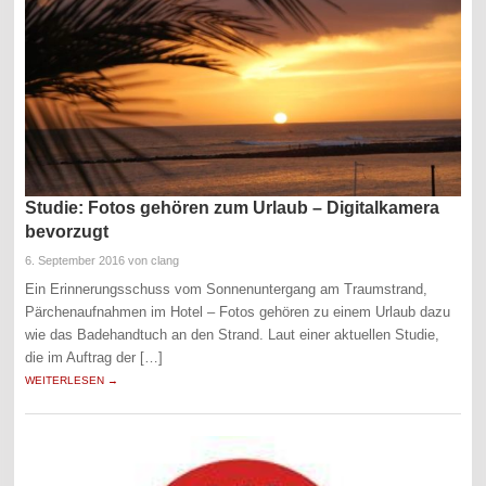
Studie: Fotos gehören zum Urlaub – Digitalkamera
bevorzugt
6. September 2016
von clang
Ein Erinnerungsschuss vom Sonnenuntergang am Traumstrand,
Pärchenaufnahmen im Hotel – Fotos gehören zu einem Urlaub dazu
wie das Badehandtuch an den Strand. Laut einer aktuellen Studie,
die im Auftrag der […]
WEITERLESEN →