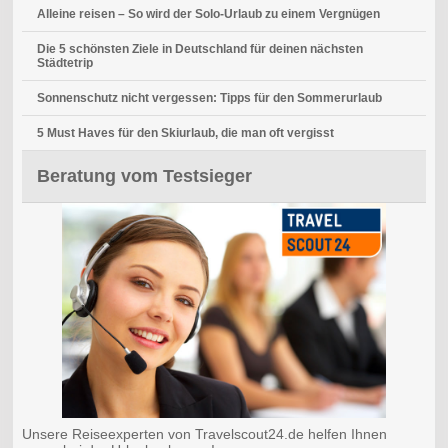
Alleine reisen – So wird der Solo-Urlaub zu einem Vergnügen
Die 5 schönsten Ziele in Deutschland für deinen nächsten
Städtetrip
Sonnenschutz nicht vergessen: Tipps für den Sommerurlaub
5 Must Haves für den Skiurlaub, die man oft vergisst
Beratung vom Testsieger
Unsere Reiseexperten von Travelscout24.de helfen Ihnen