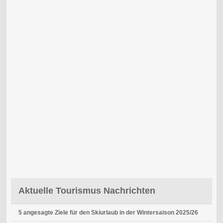
Aktuelle Tourismus Nachrichten
5 angesagte Ziele für den Skiurlaub in der Wintersaison 2025/26