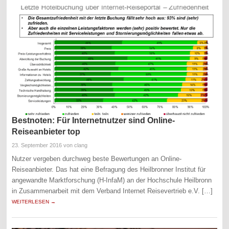
Bestnoten: Für Internetnutzer sind Online-
Reiseanbieter top
23. September 2016
von clang
Nutzer vergeben durchweg beste Bewertungen an Online-
Reiseanbieter. Das hat eine Befragung des Heilbronner Institut für
angewandte Marktforschung (H-InfaM) an der Hochschule Heilbronn
in Zusammenarbeit mit dem Verband Internet Reisevertrieb e.V. […]
WEITERLESEN →