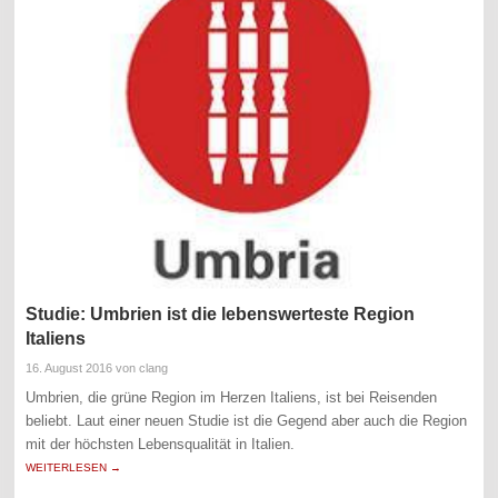
Studie: Umbrien ist die lebenswerteste Region
Italiens
16. August 2016
von clang
Umbrien, die grüne Region im Herzen Italiens, ist bei Reisenden
beliebt. Laut einer neuen Studie ist die Gegend aber auch die Region
mit der höchsten Lebensqualität in Italien.
WEITERLESEN →