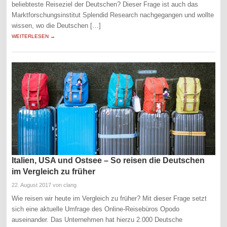
beliebteste Reiseziel der Deutschen? Dieser Frage ist auch das
Marktforschungsinstitut Splendid Research nachgegangen und wollte
wissen, wo die Deutschen […]
WEITERLESEN →
Italien, USA und Ostsee – So reisen die Deutschen
im Vergleich zu früher
22. August 2017
von clang
Wie reisen wir heute im Vergleich zu früher? Mit dieser Frage setzt
sich eine aktuelle Umfrage des Online-Reisebüros Opodo
auseinander. Das Unternehmen hat hierzu 2.000 Deutsche