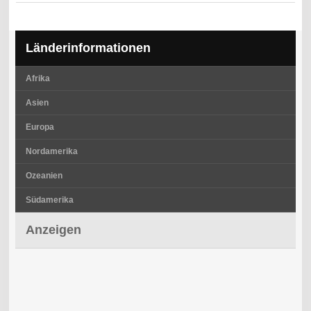
Länderinformationen
Afrika
Asien
Europa
Nordamerika
Ozeanien
Südamerika
Anzeigen