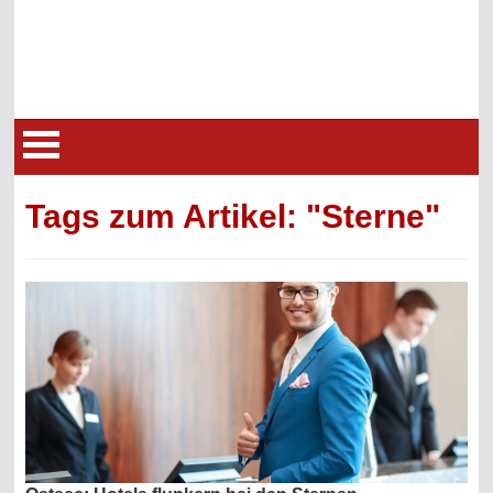
Tags zum Artikel: "Sterne"