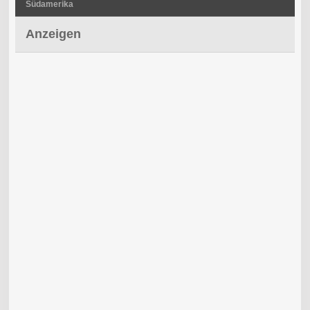
Südamerika
Anzeigen