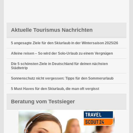
Aktuelle Tourismus Nachrichten
5 angesagte Ziele für den Skiurlaub in der Wintersaison 2025/26
Alleine reisen – So wird der Solo-Urlaub zu einem Vergnügen
Die 5 schönsten Ziele in Deutschland für deinen nächsten
Städtetrip
Sonnenschutz nicht vergessen: Tipps für den Sommerurlaub
5 Must Haves für den Skiurlaub, die man oft vergisst
Beratung vom Testsieger