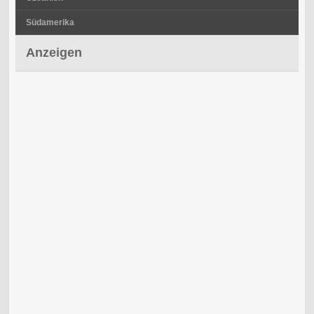
Südamerika
Anzeigen