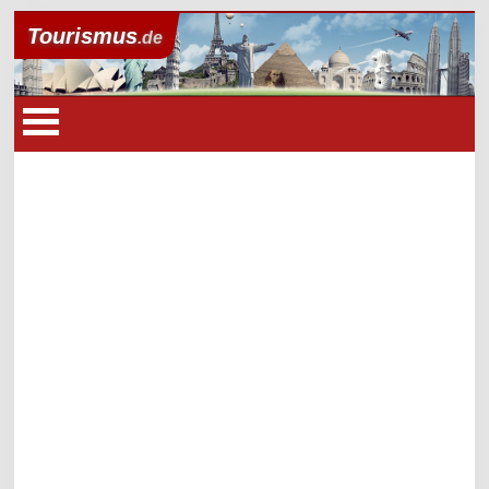
Tourismus
.de