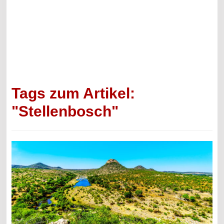
Tags zum Artikel:
"Stellenbosch"