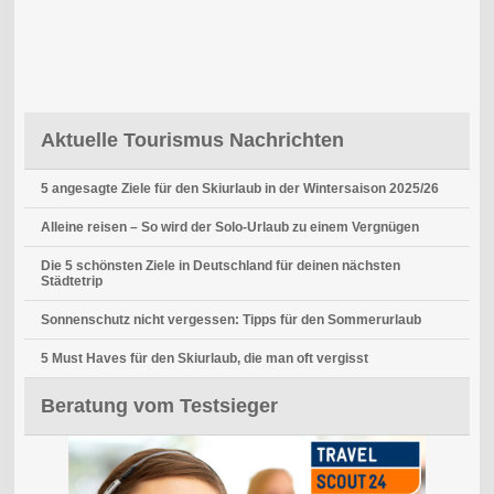
Aktuelle Tourismus Nachrichten
5 angesagte Ziele für den Skiurlaub in der Wintersaison 2025/26
Alleine reisen – So wird der Solo-Urlaub zu einem Vergnügen
Die 5 schönsten Ziele in Deutschland für deinen nächsten
Städtetrip
Sonnenschutz nicht vergessen: Tipps für den Sommerurlaub
5 Must Haves für den Skiurlaub, die man oft vergisst
Beratung vom Testsieger