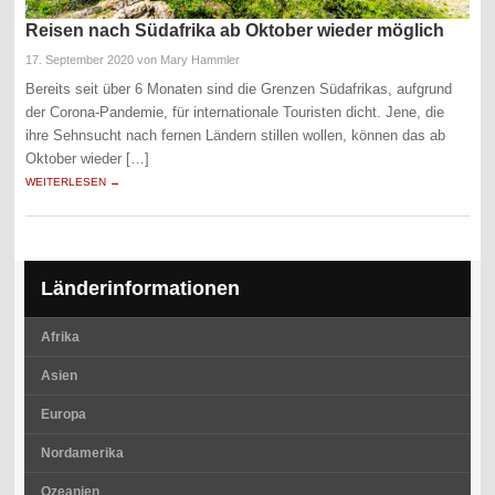
Reisen nach Südafrika ab Oktober wieder möglich
17. September 2020
von Mary Hammler
Bereits seit über 6 Monaten sind die Grenzen Südafrikas, aufgrund
der Corona-Pandemie, für internationale Touristen dicht. Jene, die
ihre Sehnsucht nach fernen Ländern stillen wollen, können das ab
Oktober wieder […]
WEITERLESEN →
Länderinformationen
Afrika
Asien
Europa
Nordamerika
Ozeanien