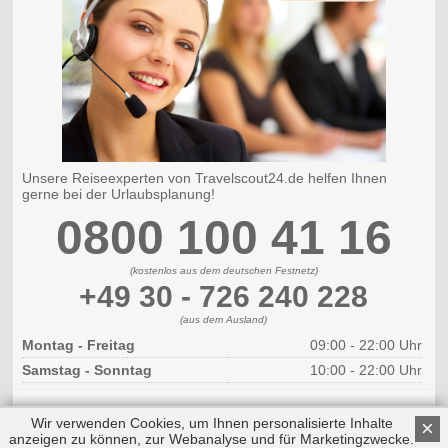
Unsere Reiseexperten von Travelscout24.de helfen Ihnen
gerne bei der Urlaubsplanung!
0800 100 41 16
(kostenlos aus dem deutschen Festnetz)
+49 30 - 726 240 228
(aus dem Ausland)
Montag - Freitag
09:00 - 22:00 Uhr
Samstag - Sonntag
10:00 - 22:00 Uhr
Wir verwenden Cookies, um Ihnen personalisierte Inhalte
×
anzeigen zu können, zur Webanalyse und für Marketingzwecke.