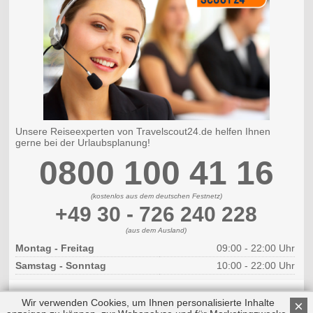
Unsere Reiseexperten von Travelscout24.de helfen Ihnen
gerne bei der Urlaubsplanung!
0800 100 41 16
(kostenlos aus dem deutschen Festnetz)
+49 30 - 726 240 228
(aus dem Ausland)
Montag - Freitag
09:00 - 22:00 Uhr
Samstag - Sonntag
10:00 - 22:00 Uhr
Wir verwenden Cookies, um Ihnen personalisierte Inhalte
×