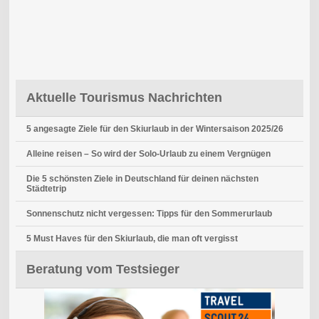
Aktuelle Tourismus Nachrichten
5 angesagte Ziele für den Skiurlaub in der Wintersaison 2025/26
Alleine reisen – So wird der Solo-Urlaub zu einem Vergnügen
Die 5 schönsten Ziele in Deutschland für deinen nächsten
Städtetrip
Sonnenschutz nicht vergessen: Tipps für den Sommerurlaub
5 Must Haves für den Skiurlaub, die man oft vergisst
Beratung vom Testsieger