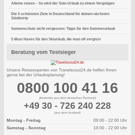
Alleine reisen – So wird der Solo-Urlaub zu einem Vergnügen
Die 5 schönsten Ziele in Deutschland für deinen nächsten
Städtetrip
Sonnenschutz nicht vergessen: Tipps für den Sommerurlaub
5 Must Haves für den Skiurlaub, die man oft vergisst
Beratung vom Testsieger
Unsere Reiseexperten von Travelscout24.de helfen Ihnen
gerne bei der Urlaubsplanung!
0800 100 41 16
(kostenlos aus dem deutschen Festnetz)
+49 30 - 726 240 228
(aus dem Ausland)
Montag - Freitag
09:00 - 22:00 Uhr
Samstag - Sonntag
10:00 - 22:00 Uhr