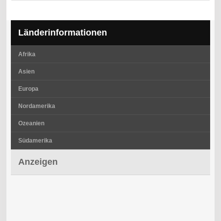
Länderinformationen
Afrika
Asien
Europa
Nordamerika
Ozeanien
Südamerika
Anzeigen