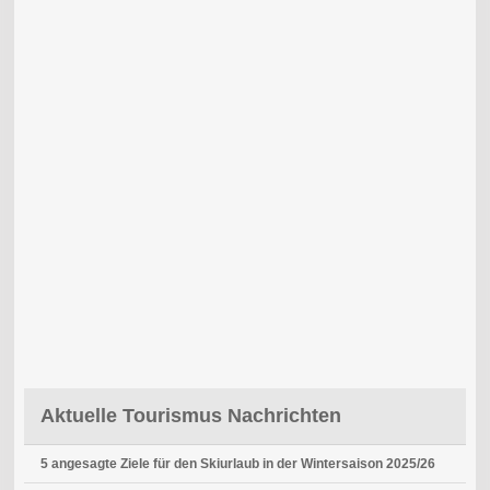
Aktuelle Tourismus Nachrichten
5 angesagte Ziele für den Skiurlaub in der Wintersaison 2025/26