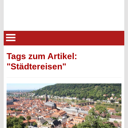
Tags zum Artikel:
"Städtereisen"