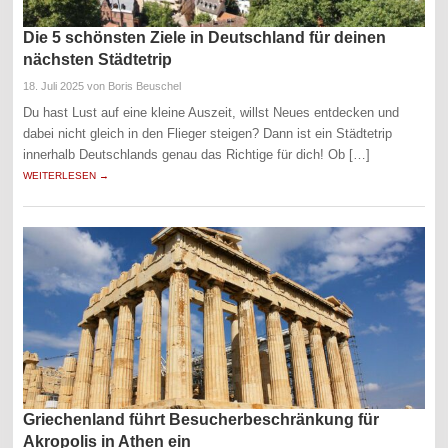
Die 5 schönsten Ziele in Deutschland für deinen
nächsten Städtetrip
18. Juli 2025
von Boris Beuschel
Du hast Lust auf eine kleine Auszeit, willst Neues entdecken und
dabei nicht gleich in den Flieger steigen? Dann ist ein Städtetrip
innerhalb Deutschlands genau das Richtige für dich! Ob […]
WEITERLESEN →
Griechenland führt Besucherbeschränkung für
Akropolis in Athen ein