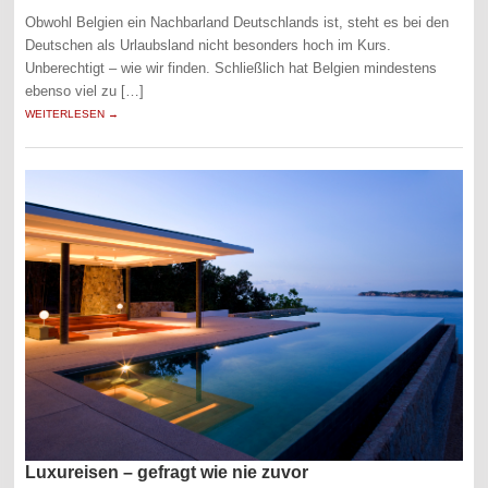
Obwohl Belgien ein Nachbarland Deutschlands ist, steht es bei den
Deutschen als Urlaubsland nicht besonders hoch im Kurs.
Unberechtigt – wie wir finden. Schließlich hat Belgien mindestens
ebenso viel zu […]
WEITERLESEN →
Luxureisen – gefragt wie nie zuvor