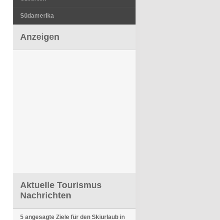
Südamerika
Anzeigen
Aktuelle Tourismus
Nachrichten
5 angesagte Ziele für den Skiurlaub in