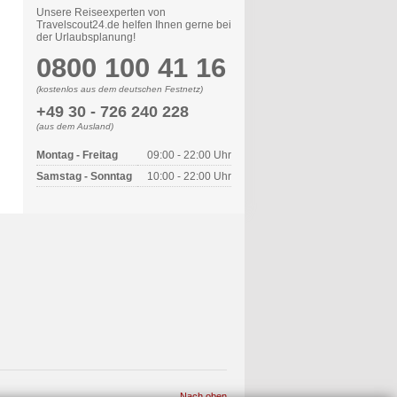
Unsere Reiseexperten von
Travelscout24.de helfen Ihnen gerne bei
der Urlaubsplanung!
0800 100 41 16
(kostenlos aus dem deutschen Festnetz)
+49 30 - 726 240 228
(aus dem Ausland)
Montag - Freitag
09:00 - 22:00 Uhr
Samstag - Sonntag
10:00 - 22:00 Uhr
Nach oben