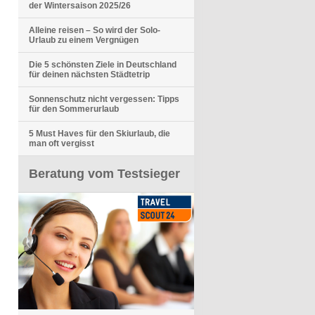
der Wintersaison 2025/26
Alleine reisen – So wird der Solo-
Urlaub zu einem Vergnügen
Die 5 schönsten Ziele in Deutschland
für deinen nächsten Städtetrip
Sonnenschutz nicht vergessen: Tipps
für den Sommerurlaub
5 Must Haves für den Skiurlaub, die
man oft vergisst
Beratung vom Testsieger