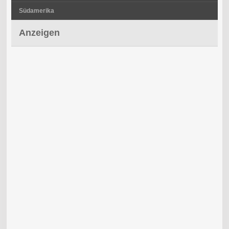
Südamerika
Anzeigen