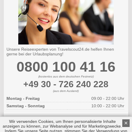
Unsere Reiseexperten von Travelscout24.de helfen Ihnen
gerne bei der Urlaubsplanung!
0800 100 41 16
(kostenlos aus dem deutschen Festnetz)
+49 30 - 726 240 228
(aus dem Ausland)
Montag - Freitag
09:00 - 22:00 Uhr
Samstag - Sonntag
10:00 - 22:00 Uhr
Wir verwenden Cookies, um Ihnen personalisierte Inhalte
×
anzeigen zu können, zur Webanalyse und für Marketingzwecke.
Indem Sie unsere Seite nutzen, stimmen Sie der Verwendung von