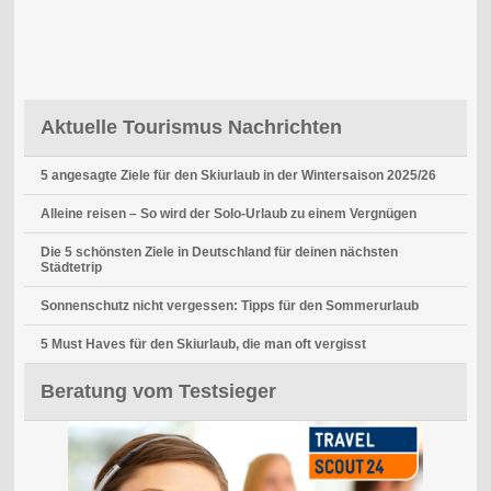
Aktuelle Tourismus Nachrichten
5 angesagte Ziele für den Skiurlaub in der Wintersaison 2025/26
Alleine reisen – So wird der Solo-Urlaub zu einem Vergnügen
Die 5 schönsten Ziele in Deutschland für deinen nächsten
Städtetrip
Sonnenschutz nicht vergessen: Tipps für den Sommerurlaub
5 Must Haves für den Skiurlaub, die man oft vergisst
Beratung vom Testsieger