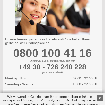
Unsere Reiseexperten von Travelscout24.de helfen Ihnen
gerne bei der Urlaubsplanung!
0800 100 41 16
(kostenlos aus dem deutschen Festnetz)
+49 30 - 726 240 228
(aus dem Ausland)
Montag - Freitag
09:00 - 22:00 Uhr
Samstag - Sonntag
10:00 - 22:00 Uhr
Wir verwenden Cookies, um Ihnen personalisierte Inhalte
×
anzeigen zu können, zur Webanalyse und für Marketingzwecke.
Indem Sie unsere Seite nutzen, stimmen Sie der Verwendung von