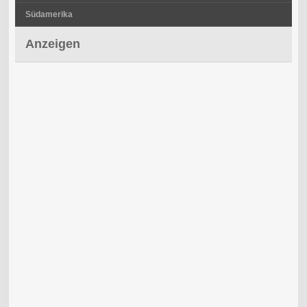
Südamerika
Anzeigen