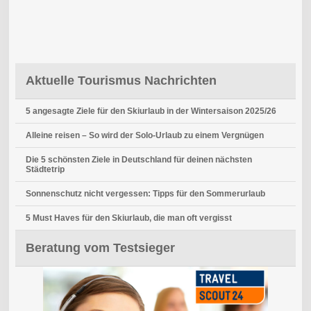
Aktuelle Tourismus Nachrichten
5 angesagte Ziele für den Skiurlaub in der Wintersaison 2025/26
Alleine reisen – So wird der Solo-Urlaub zu einem Vergnügen
Die 5 schönsten Ziele in Deutschland für deinen nächsten
Städtetrip
Sonnenschutz nicht vergessen: Tipps für den Sommerurlaub
5 Must Haves für den Skiurlaub, die man oft vergisst
Beratung vom Testsieger