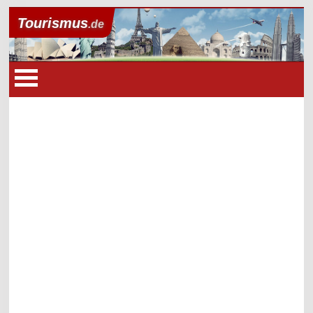
Tourismus
.de