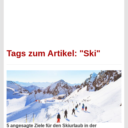
Tags zum Artikel: "Ski"
5 angesagte Ziele für den Skiurlaub in der